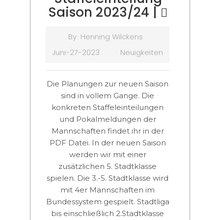
Saison 2023/24 |
By
Henning Wilckens
Juni-27-2023
Neuigkeiten
Die Planungen zur neuen Saison
sind in vollem Gange. Die
konkreten Staffeleinteilungen
und Pokalmeldungen der
Mannschaften findet ihr in der
PDF Datei. In der neuen Saison
werden wir mit einer
zusätzlichen 5. Stadtklasse
spielen. Die 3.-5. Stadtklasse wird
mit 4er Mannschaften im
Bundessystem gespielt. Stadtliga
bis einschließlich 2.Stadtklasse