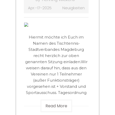
Apr.-17-2025
Neuigkeiten
Hiermit möchte ich Euch im
Namen des Tischtennis-
Stadtverbandes Magdeburg
recht herzlich zur oben
genannten Sitzung einladen.Wir
weisen darauf hin, dass aus den
Vereinen nur 1 Teilnehmer
(außer Funktionsträger)
vorgesehen ist + Vorstand und
Sportausschuss. Tagesordnung
Read More