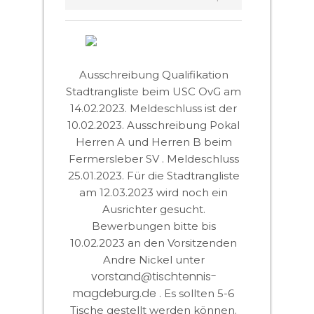
Ausschreibung Qualifikation
Stadtrangliste beim USC OvG am
14.02.2023. Meldeschluss ist der
10.02.2023. Ausschreibung Pokal
Herren A und Herren B beim
Fermersleber SV . Meldeschluss
25.01.2023. Für die Stadtrangliste
am 12.03.2023 wird noch ein
Ausrichter gesucht.
Bewerbungen bitte bis
10.02.2023 an den Vorsitzenden
Andre Nickel unter
vorstand@tischtennis-
magdeburg.de
. Es sollten 5-6
Tische gestellt werden können.