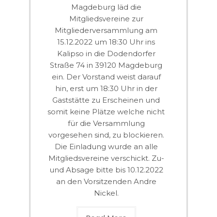
Magdeburg läd die
Mitgliedsvereine zur
Mitgliederversammlung am
15.12.2022 um 18:30 Uhr ins
Kalipso in die Dodendorfer
Straße 74 in 39120 Magdeburg
ein. Der Vorstand weist darauf
hin, erst um 18:30 Uhr in der
Gaststätte zu Erscheinen und
somit keine Plätze welche nicht
für die Versammlung
vorgesehen sind, zu blockieren.
Die Einladung wurde an alle
Mitgliedsvereine verschickt. Zu-
und Absage bitte bis 10.12.2022
an den Vorsitzenden Andre
Nickel.