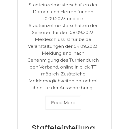
Stadteinzelmeisterschaften der
Damen und Herren für den
10.09.2023 und die
Stadteinzelmeisterschaften der
Senioren für den 08.09.2023.
Meldeschluss ist für beide
Veranstaltungen der 04.09.2023.
Meldung sind, nach
Genehmigung des Turnier durch
den Verband, online in click-TT
möglich. Zusätzliche
Meldemöglichkeiten entnehmt
ihr bitte der Ausschreibung.
Read More
Staffeleinteilung