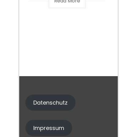
Read More
Datenschutz
Impressum