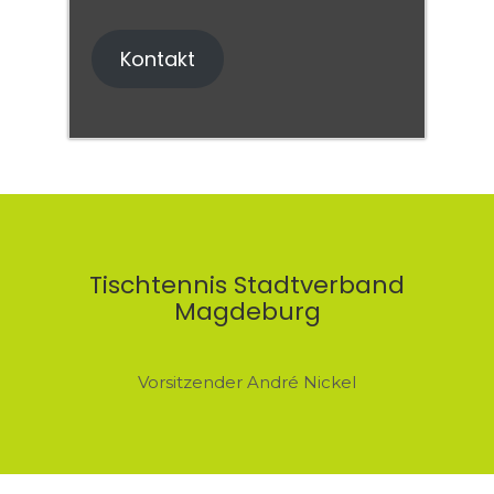
Kontakt
Tischtennis Stadtverband
Magdeburg
Vorsitzender André Nickel