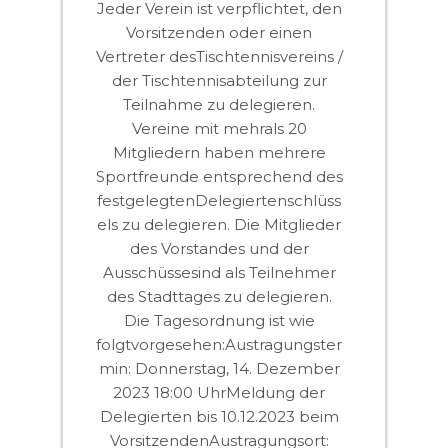
Jeder Verein ist verpflichtet, den
Vorsitzenden oder einen
Vertreter desTischtennisvereins /
der Tischtennisabteilung zur
Teilnahme zu delegieren.
Vereine mit mehrals 20
Mitgliedern haben mehrere
Sportfreunde entsprechend des
festgelegtenDelegiertenschlüss
els zu delegieren. Die Mitglieder
des Vorstandes und der
Ausschüssesind als Teilnehmer
des Stadttages zu delegieren.
Die Tagesordnung ist wie
folgtvorgesehen:Austragungster
min: Donnerstag, 14. Dezember
2023 18:00 UhrMeldung der
Delegierten bis 10.12.2023 beim
VorsitzendenAustragungsort: