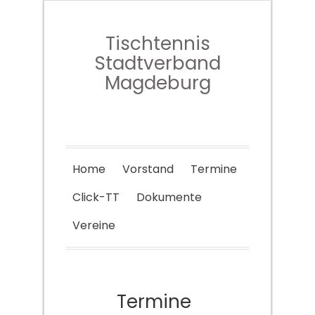
Tischtennis
Stadtverband
Magdeburg
Home
Vorstand
Termine
Click-TT
Dokumente
Vereine
Termine