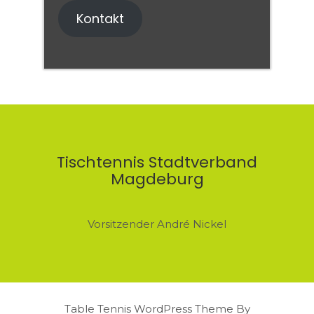
Kontakt
Tischtennis Stadtverband
Magdeburg
Vorsitzender André Nickel
Table Tennis WordPress Theme By