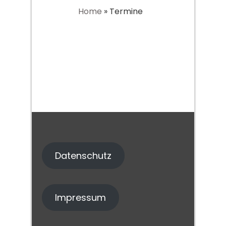
Home
»
Termine
Datenschutz
Impressum