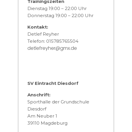
Trainingszeiten
Dienstag 19:00 – 22:00 Uhr
Donnerstag 19:00 – 22:00 Uhr
Kontakt:
Detlef Reyher
Telefon: 015785765504
detlefreyher@gmx.de
SV Eintracht Diesdorf
Anschrift:
Sporthalle der Grundschule
Diesdorf
Am Neuber 1
39110 Magdeburg