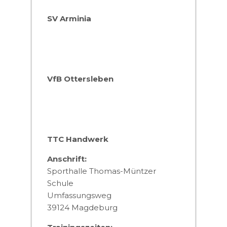
SV Arminia
VfB Ottersleben
TTC Handwerk
Anschrift:
Sporthalle Thomas-Müntzer
Schule
Umfassungsweg
39124 Magdeburg