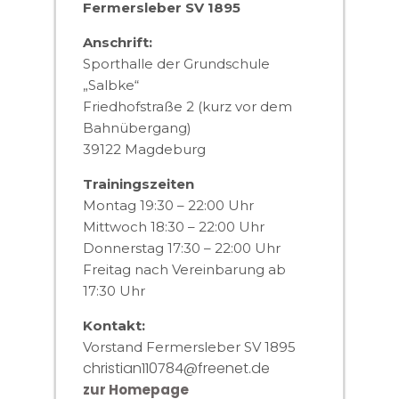
Fermersleber SV 1895
Anschrift:
Sporthalle der Grundschule
„Salbke“
Friedhofstraße 2 (kurz vor dem
Bahnübergang)
39122 Magdeburg
Trainingszeiten
Montag 19:30 – 22:00 Uhr
Mittwoch 18:30 – 22:00 Uhr
Donnerstag 17:30 – 22:00 Uhr
Freitag nach Vereinbarung ab
17:30 Uhr
Kontakt:
Vorstand Fermersleber SV 1895
christian110784@freenet.de
zur Homepage