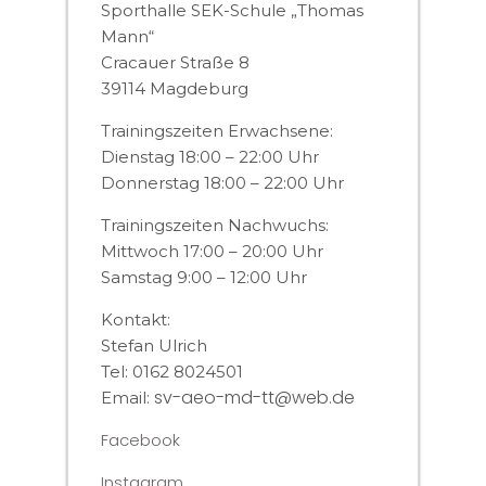
Sporthalle SEK-Schule „Thomas
Mann“
Cracauer Straße 8
39114 Magdeburg
Trainingszeiten Erwachsene:
Dienstag 18:00 – 22:00 Uhr
Donnerstag 18:00 – 22:00 Uhr
Trainingszeiten Nachwuchs:
Mittwoch 17:00 – 20:00 Uhr
Samstag 9:00 – 12:00 Uhr
Kontakt:
Stefan Ulrich
Tel: 0162 8024501
sv-aeo-md-tt@web.de
Email:
Facebook
Instagram