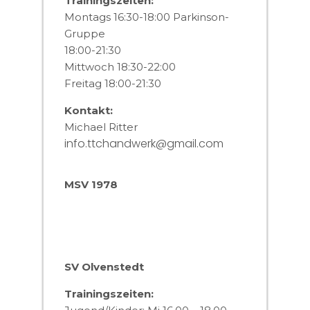
Trainingszeiten:
Montags 16:30-18:00 Parkinson-
Gruppe
18:00-21:30
Mittwoch 18:30-22:00
Freitag 18:00-21:30
Kontakt:
Michael Ritter
info.ttchandwerk@gmail.com
MSV 1978
SV Olvenstedt
Trainingszeiten: