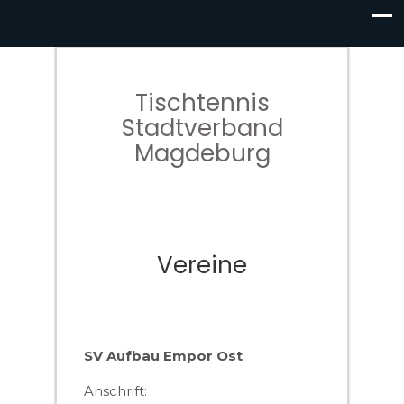
Tischtennis
Stadtverband
Magdeburg
Vereine
SV Aufbau Empor Ost
Anschrift: