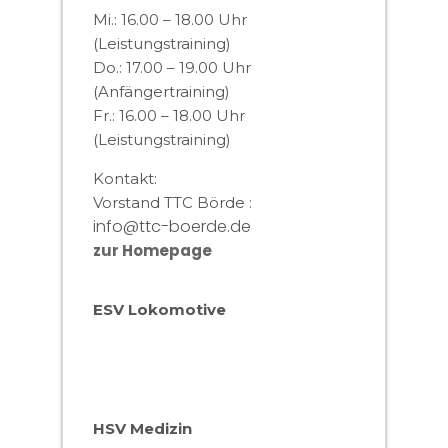
Mi.: 16.00 – 18.00 Uhr
(Leistungstraining)
Do.: 17.00 – 19.00 Uhr
(Anfängertraining)
Fr.: 16.00 – 18.00 Uhr
(Leistungstraining)
Kontakt:
Vorstand TTC Börde :
info@ttc-boerde.de
zur Homepage
ESV Lokomotive
HSV Medizin