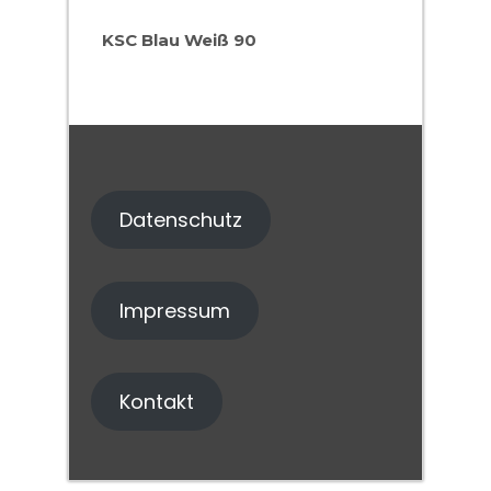
KSC Blau Weiß 90
Datenschutz
Impressum
Kontakt