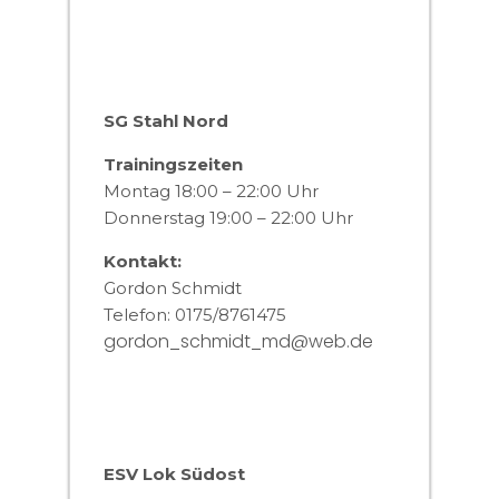
SG Stahl Nord
Trainingszeiten
Montag 18:00 – 22:00 Uhr
Donnerstag 19:00 – 22:00 Uhr
Kontakt:
Gordon Schmidt
Telefon: 0175/8761475
gordon_schmidt_md@web.de
ESV Lok Südost