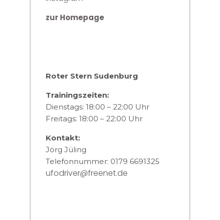
zur Homepage
Roter Stern Sudenburg
Trainingszeiten:
Dienstags: 18:00 – 22:00 Uhr
Freitags: 18:00 – 22:00 Uhr
Kontakt:
Jörg Jüling
Telefonnummer: 0179 6691325
ufodriver@freenet.de