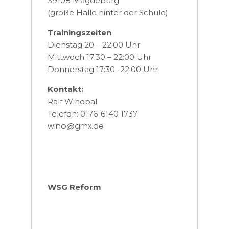
39108 Magdeburg
(große Halle hinter der Schule)
Trainingszeiten
Dienstag 20 – 22:00 Uhr
Mittwoch 17:30 – 22:00 Uhr
Donnerstag 17:30 -22:00 Uhr
Kontakt:
Ralf Winopal
Telefon: 0176-6140 1737
wino@gmx.de
WSG Reform