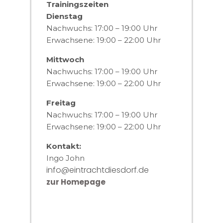
Trainingszeiten
Dienstag
Nachwuchs: 17:00 – 19:00 Uhr
Erwachsene: 19:00 – 22:00 Uhr
Mittwoch
Nachwuchs: 17:00 – 19:00 Uhr
Erwachsene: 19:00 – 22:00 Uhr
Freitag
Nachwuchs: 17:00 – 19:00 Uhr
Erwachsene: 19:00 – 22:00 Uhr
Kontakt:
Ingo John
info@eintrachtdiesdorf.de
zur Homepage