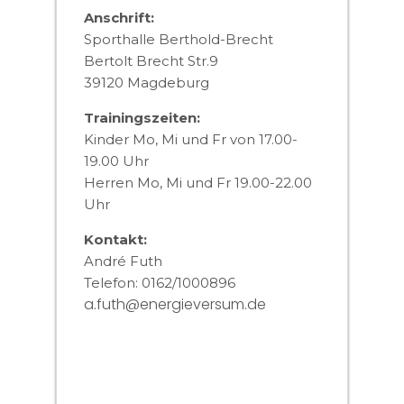
Anschrift:
Sporthalle Berthold-Brecht
Bertolt Brecht Str.9
39120 Magdeburg
Trainingszeiten:
Kinder Mo, Mi und Fr von 17.00-
19.00 Uhr
Herren Mo, Mi und Fr 19.00-22.00
Uhr
Kontakt:
André Futh
Telefon: 0162/1000896
a.futh@energieversum.de