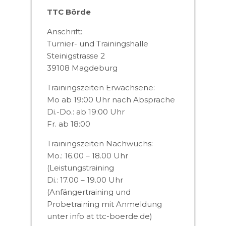
TTC Börde
Anschrift:
Turnier- und Trainingshalle
Steinigstrasse 2
39108 Magdeburg
Trainingszeiten Erwachsene:
Mo ab 19:00 Uhr nach Absprache
Di.-Do.: ab 19:00 Uhr
Fr. ab 18:00
Trainingszeiten Nachwuchs:
Mo.: 16.00 – 18.00 Uhr
(Leistungstraining
Di.: 17.00 – 19.00 Uhr
(Anfängertraining und
Probetraining mit Anmeldung
unter info at ttc-boerde.de)