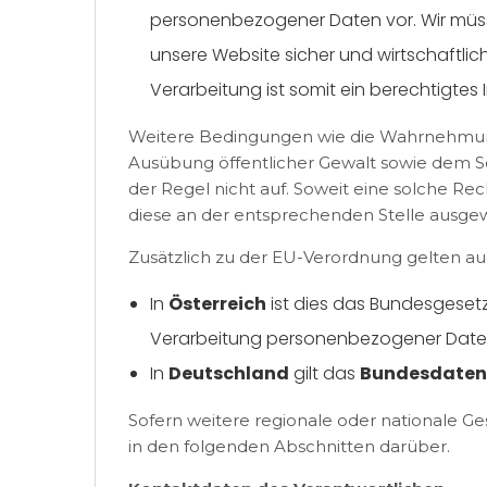
personenbezogener Daten vor. Wir müss
unsere Website sicher und wirtschaftlich
Verarbeitung ist somit ein berechtigtes 
Weitere Bedingungen wie die Wahrnehmun
Ausübung öffentlicher Gewalt sowie dem Sc
der Regel nicht auf. Soweit eine solche Rec
diese an der entsprechenden Stelle ausge
Zusätzlich zu der EU-Verordnung gelten au
In
Österreich
ist dies das Bundesgesetz
Verarbeitung personenbezogener Date
In
Deutschland
gilt das
Bundesdaten
Sofern weitere regionale oder nationale 
in den folgenden Abschnitten darüber.