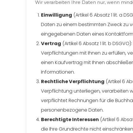
Wir verarbeiten Ihre Daten nur, wenn mind
Einwilligung
(Artikel 6 Absatz 1 lit. a 
Daten zu einem bestimmten Zweck zu vera
eingegebenen Daten eines Kontaktform
Vertrag
(Artikel 6 Absatz 1 lit. b DSGVO
Verpflichtungen mit Ihnen zu erfüllen, ve
einen Kaufvertrag mit Ihnen abschließ
Informationen.
Rechtliche Verpflichtung
(Artikel 6 Ab
Verpflichtung unterliegen, verarbeiten wi
verpflichtet Rechnungen für die Buchha
personenbezogene Daten.
Berechtigte Interessen
(Artikel 6 Absat
die Ihre Grundrechte nicht einschränken