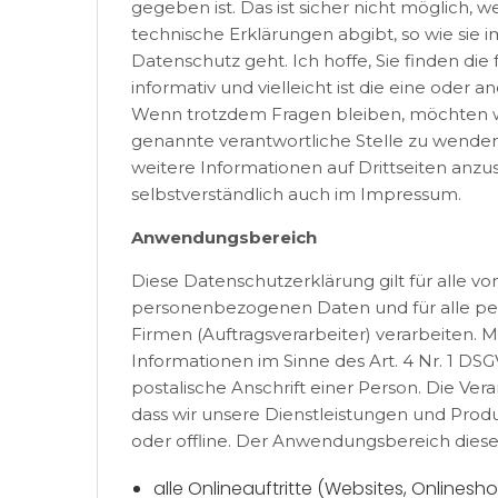
gegeben ist. Das ist sicher nicht möglich, 
technische Erklärungen abgibt, so wie sie 
Datenschutz geht. Ich hoffe, Sie finden di
informativ und vielleicht ist die eine oder 
Wenn trotzdem Fragen bleiben, möchten wir
genannte verantwortliche Stelle zu wenden
weitere Informationen auf Drittseiten anz
selbstverständlich auch im Impressum.
Anwendungsbereich
Diese Datenschutzerklärung gilt für alle 
personenbezogenen Daten und für alle pe
Firmen (Auftragsverarbeiter) verarbeiten
Informationen im Sinne des Art. 4 Nr. 1 D
postalische Anschrift einer Person. Die Ve
dass wir unsere Dienstleistungen und Prod
oder offline. Der Anwendungsbereich dies
alle Onlineauftritte (Websites, Onlinesho