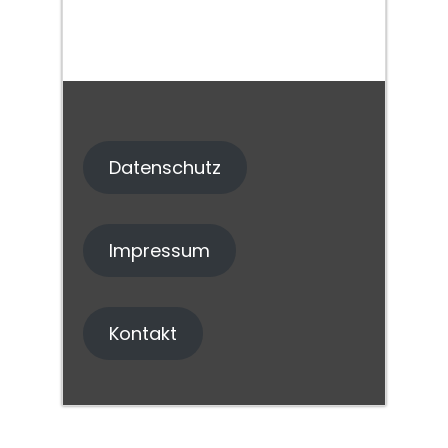
Datenschutz
Impressum
Kontakt