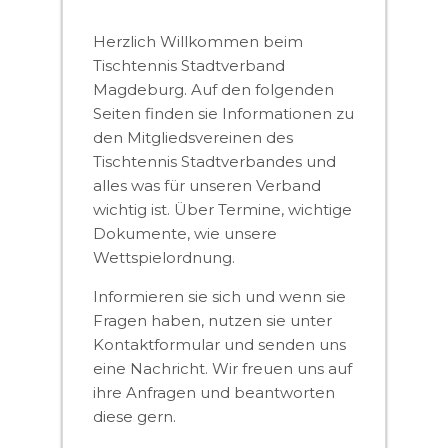
Herzlich Willkommen beim
Tischtennis Stadtverband
Magdeburg. Auf den folgenden
Seiten finden sie Informationen zu
den Mitgliedsvereinen des
Tischtennis Stadtverbandes und
alles was für unseren Verband
wichtig ist. Über Termine, wichtige
Dokumente, wie unsere
Wettspielordnung.
Informieren sie sich und wenn sie
Fragen haben, nutzen sie unter
Kontaktformular und senden uns
eine Nachricht. Wir freuen uns auf
ihre Anfragen und beantworten
diese gern.