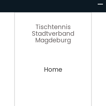
Tischtennis
Stadtverband
Magdeburg
Home