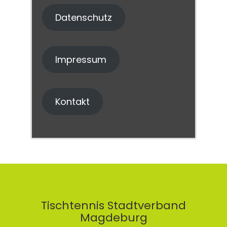
Datenschutz
Impressum
Kontakt
Tischtennis Stadtverband
Magdeburg