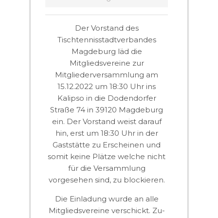
Der Vorstand des
Tischtennisstadtverbandes
Magdeburg läd die
Mitgliedsvereine zur
Mitgliederversammlung am
15.12.2022 um 18:30 Uhr ins
Kalipso in die Dodendorfer
Straße 74 in 39120 Magdeburg
ein. Der Vorstand weist darauf
hin, erst um 18:30 Uhr in der
Gaststätte zu Erscheinen und
somit keine Plätze welche nicht
für die Versammlung
vorgesehen sind, zu blockieren.
Die Einladung wurde an alle
Mitgliedsvereine verschickt. Zu-