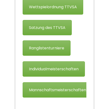
Wettspielordnung TTVSA
Satzung des TTVSA
Ranglistenturniere
Individualmeisterschaften
Mannschaftsmeisterschaften