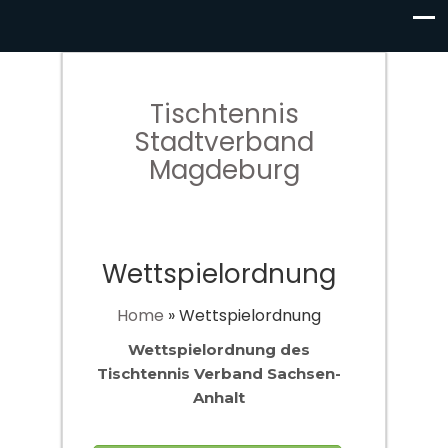
Tischtennis
Stadtverband
Magdeburg
Wettspielordnung
Home
»
Wettspielordnung
Wettspielordnung des
Tischtennis Verband Sachsen-
Anhalt