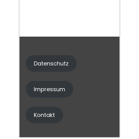
Datenschutz
Impressum
Kontakt