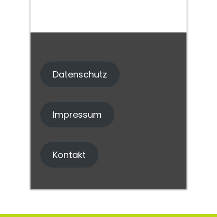
Datenschutz
Impressum
Kontakt