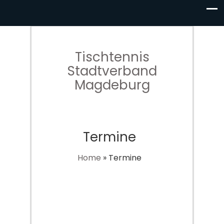
Tischtennis
Stadtverband
Magdeburg
Termine
Home
»
Termine