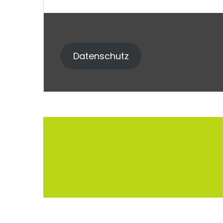
Datenschutz