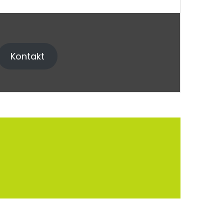
Kontakt