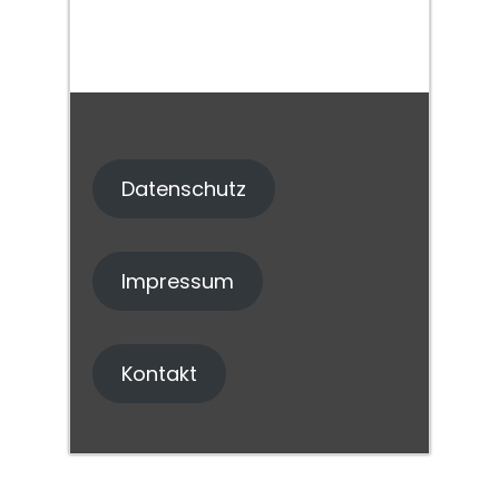
Datenschutz
Impressum
Kontakt